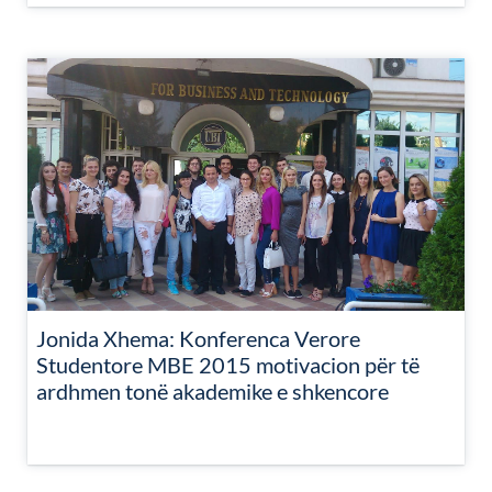
Jonida Xhema: Konferenca Verore
Studentore MBE 2015 motivacion për të
ardhmen tonë akademike e shkencore