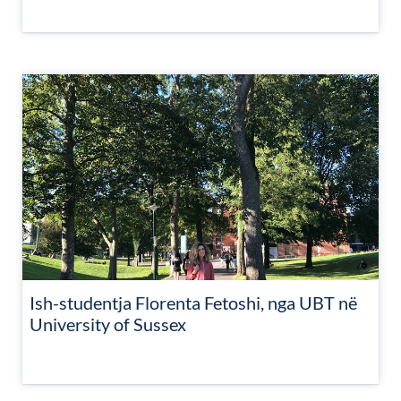
Ish-studentja Florenta Fetoshi, nga UBT në
University of Sussex