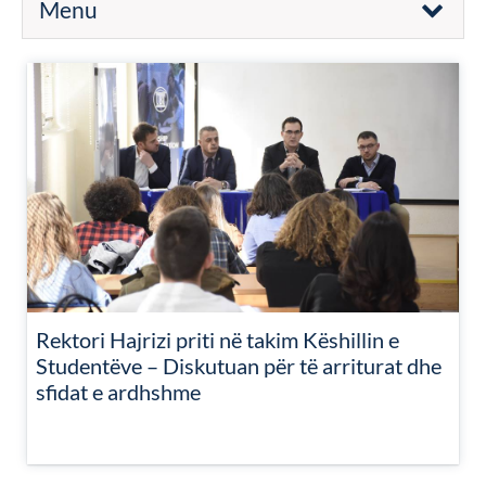
Menu
Rektori Hajrizi priti në takim Këshillin e
Studentëve – Diskutuan për të arriturat dhe
sfidat e ardhshme