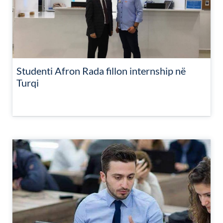
Studenti Afron Rada fillon internship në
Turqi