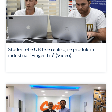
Studentët e UBT-së realizojnë produktin
industrial ”Finger Tip” (Video)