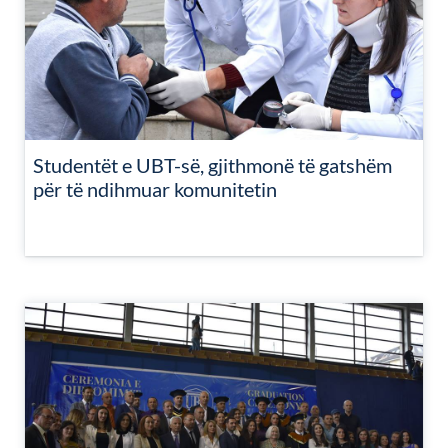
Studentët e UBT-së, gjithmonë të gatshëm
për të ndihmuar komunitetin