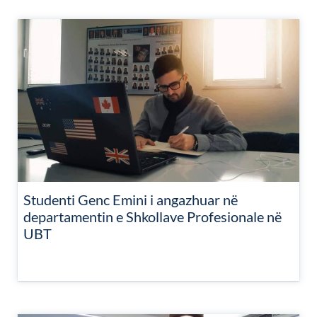
Studenti Genc Emini i angazhuar në
departamentin e Shkollave Profesionale në
UBT