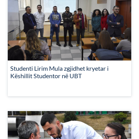
Studenti Lirim Mula zgjidhet kryetar i
Këshillit Studentor në UBT