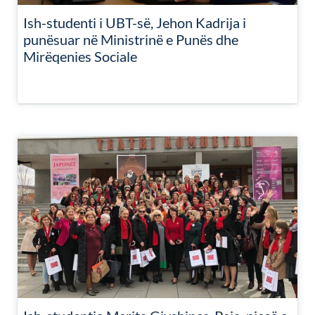
Ish-studenti i UBT-së, Jehon Kadrija i
punësuar në Ministrinë e Punës dhe
Mirëqenies Sociale