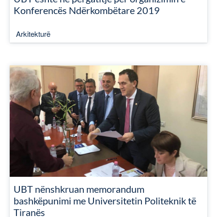
Konferencës Ndërkombëtare 2019
Arkitekturë
UBT nënshkruan memorandum
bashkëpunimi me Universitetin Politeknik të
Tiranës