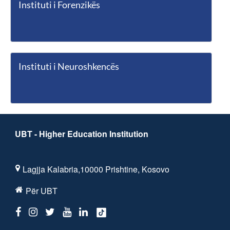
Instituti i Forenzikës
Instituti i Neuroshkencës
UBT - Higher Education Institution
Lagjja Kalabria,10000 Prishtine, Kosovo
Për UBT