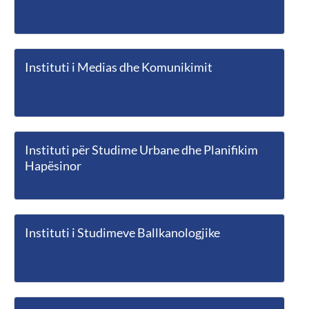
Instituti i Medias dhe Komunikimit
Instituti për Studime Urbane dhe Planifikim
Hapësinor
Instituti i Studimeve Ballkanologjike