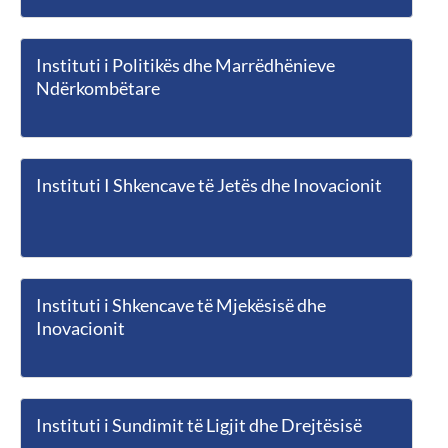
Instituti i Politikës dhe Marrëdhënieve
Ndërkombëtare
Instituti I Shkencave të Jetës dhe Inovacionit
Instituti i Shkencave të Mjekësisë dhe
Inovacionit
Instituti i Sundimit të Ligjit dhe Drejtësisë