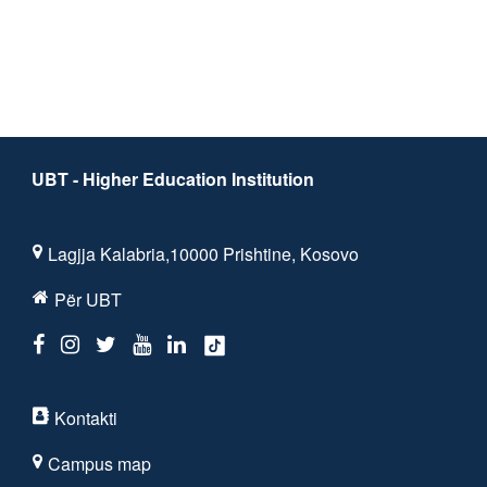
UBT - Higher Education Institution
Lagjja Kalabria,10000 Prishtine, Kosovo
Për UBT
Kontakti
Campus map