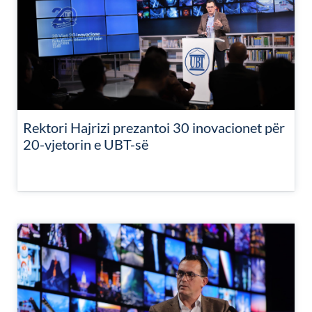
Rektori Hajrizi prezantoi 30 inovacionet për
20-vjetorin e UBT-së