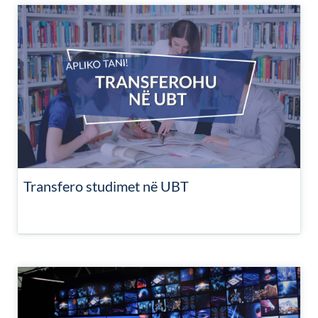
Transfero studimet në UBT