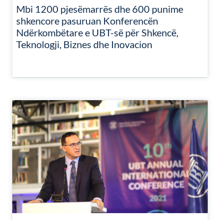
Mbi 1200 pjesëmarrës dhe 600 punime
shkencore pasuruan Konferencën
Ndërkombëtare e UBT-së për Shkencë,
Teknologji, Biznes dhe Inovacion