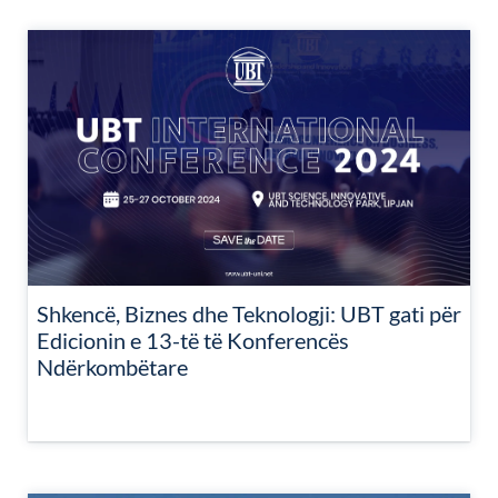
Shkencë, Biznes dhe Teknologji: UBT gati për
Edicionin e 13-të të Konferencës
Ndërkombëtare