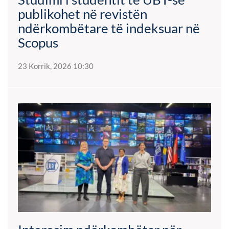
publikohet në revistën
ndërkombëtare të indeksuar në
Scopus
23 Korrik, 2026 10:30