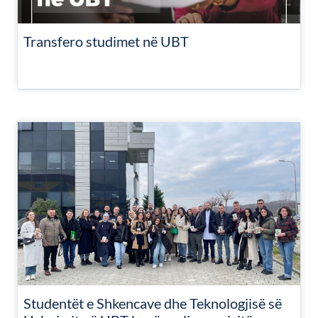
Transfero studimet në UBT
Studentët e Shkencave dhe Teknologjisë së