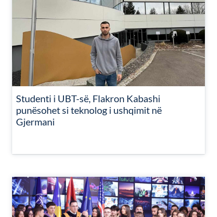
Studenti i UBT-së, Flakron Kabashi
punësohet si teknolog i ushqimit në
Gjermani