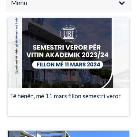
Menu
Të hënën, më 11 mars fillon semestri veror