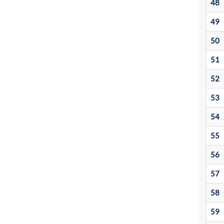
48
49
50
51
52
53
54
55
56
57
58
59