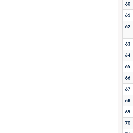
60
61
62
63
64
65
66
67
68
69
70