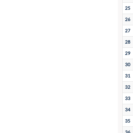
25
26
27
28
29
30
31
32
33
34
35
36