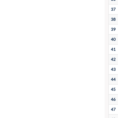
37
38
39
40
41
42
43
44
45
46
47