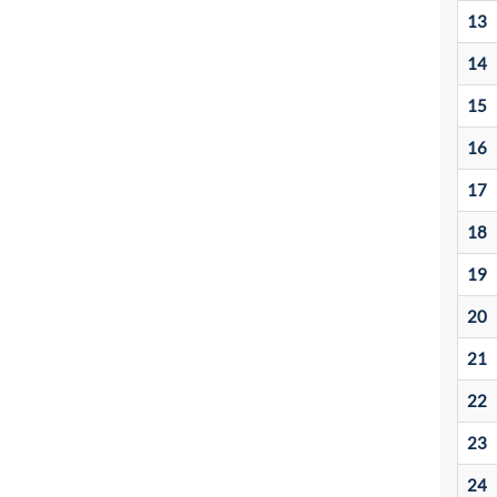
13
14
15
16
17
18
19
20
21
22
23
24