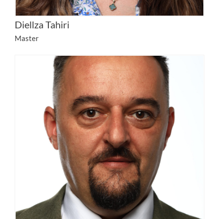
Diellza Tahiri
Master