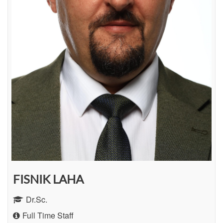
FISNIK LAHA
Dr.Sc.
Full Time Staff