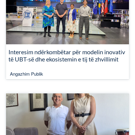
Interesim ndërkombëtar për modelin inovativ
të UBT-së dhe ekosistemin e tij të zhvillimit
Angazhim Publik