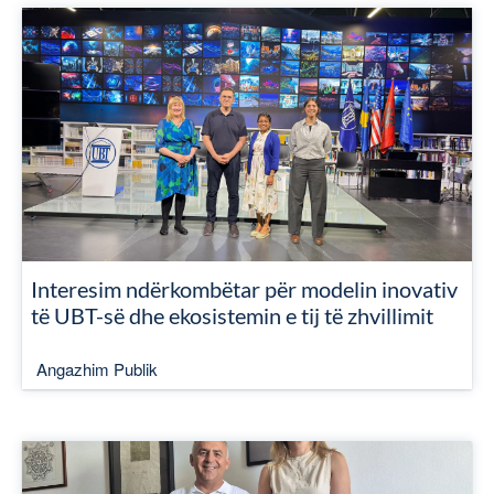
Interesim ndërkombëtar për modelin inovativ
të UBT-së dhe ekosistemin e tij të zhvillimit
Angazhim Publik