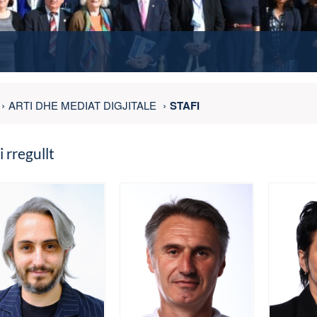
ARTI DHE MEDIAT DIGJITALE
STAFI
i rregullt