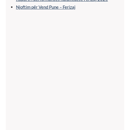
Njoftim për Vend Pune – Ferizaj