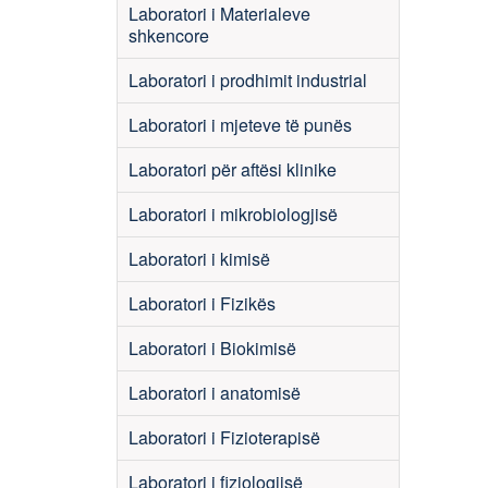
Laboratori i Materialeve
shkencore
Laboratori i prodhimit industrial
Laboratori i mjeteve të punës
Laboratori për aftësi klinike
Laboratori i mikrobiologjisë
Laboratori i kimisë
Laboratori i Fizikës
Laboratori i Biokimisë
Laboratori i anatomisë
Laboratori i Fizioterapisë
Laboratori i fiziologjisë