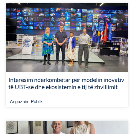
Interesim ndërkombëtar për modelin inovativ
të UBT-së dhe ekosistemin e tij të zhvillimit
Angazhim Publik