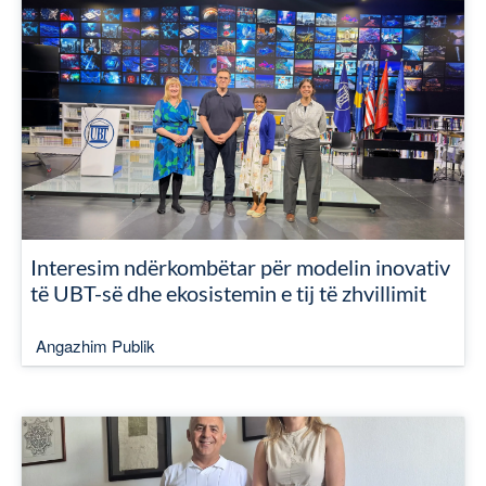
Interesim ndërkombëtar për modelin inovativ
të UBT-së dhe ekosistemin e tij të zhvillimit
Angazhim Publik