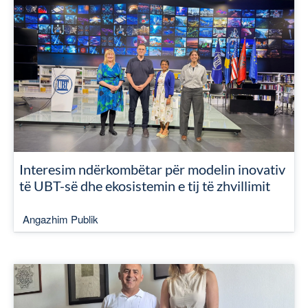
Interesim ndërkombëtar për modelin inovativ
të UBT-së dhe ekosistemin e tij të zhvillimit
Angazhim Publik