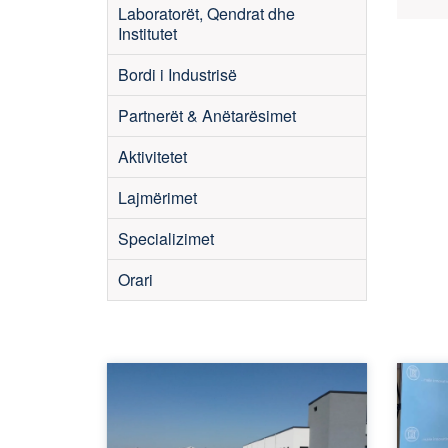
Laboratorët, Qendrat dhe
Institutet
Bordi i Industrisë
Partnerët & Anëtarësimet
Aktivitetet
Lajmërimet
Specializimet
Orari