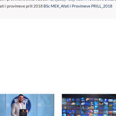
ati i provimeve prill 2018
BSc MEK_Afati i Provimeve PRILL_2018