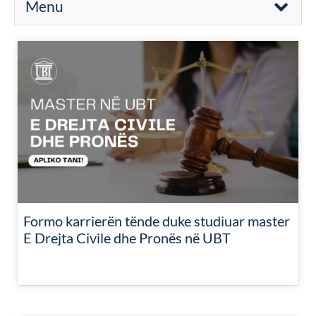
Menu
Formo karrierën tënde duke studiuar master
E Drejta Civile dhe Pronës në UBT