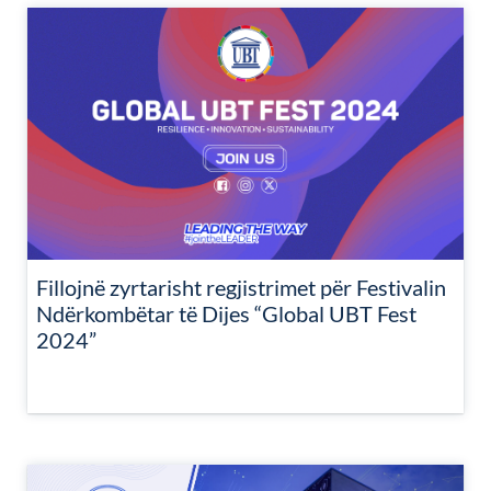
Fillojnë zyrtarisht regjistrimet për Festivalin
Ndërkombëtar të Dijes “Global UBT Fest
2024”