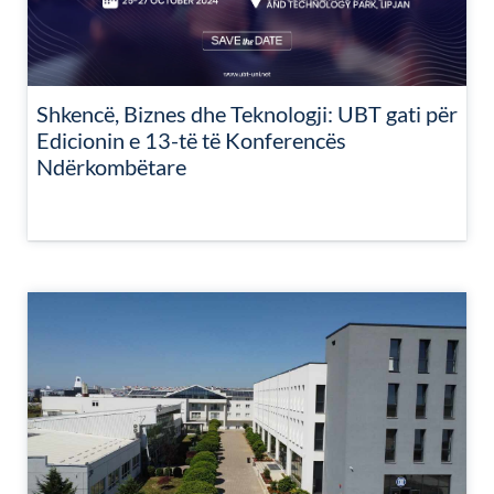
Shkencë, Biznes dhe Teknologji: UBT gati për
Edicionin e 13-të të Konferencës
Ndërkombëtare