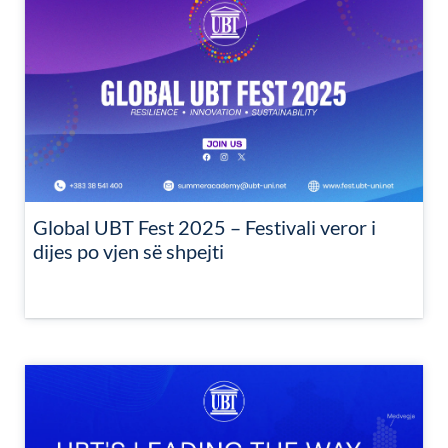
Global UBT Fest 2025 – Festivali veror i
dijes po vjen së shpejti