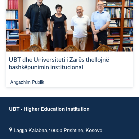
UBT dhe Universiteti i Zarës thellojnë
bashkëpunimin institucional
Angazhim Publik
UBT - Higher Education Institution
Lagjja Kalabria,10000 Prishtine, Kosovo