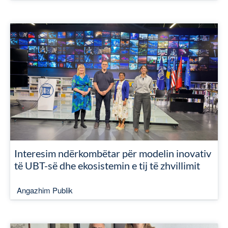
Interesim ndërkombëtar për modelin inovativ
të UBT-së dhe ekosistemin e tij të zhvillimit
Angazhim Publik