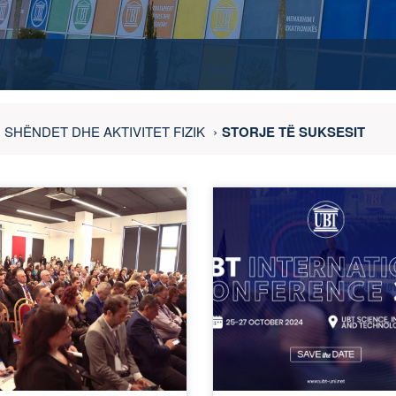
SHËNDET DHE AKTIVITET FIZIK
STORJE TË SUKSESIT