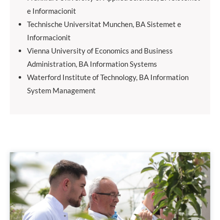
e Informacionit
Technische Universitat Munchen, BA Sistemet e
Informacionit
Vienna University of Economics and Business
Administration, BA Information Systems
Waterford Institute of Technology, BA Information
System Management