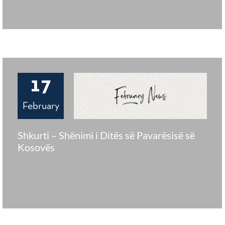
17
February
Shkurti – Shënimi i Ditës së Pavarësisë së
Kosovës