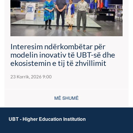
Interesim ndërkombëtar për
modelin inovativ të UBT-së dhe
ekosistemin e tij të zhvillimit
23 Korrik, 2026 9:00
MË SHUMË
UBT - Higher Education Institution