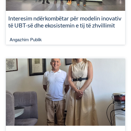
Interesim ndërkombëtar për modelin inovativ
të UBT-së dhe ekosistemin e tij të zhvillimit
Angazhim Publik