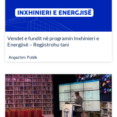
Vendet e fundit në programin Inxhinieri e
Energjisë – Regjistrohu tani
Angazhim Publik