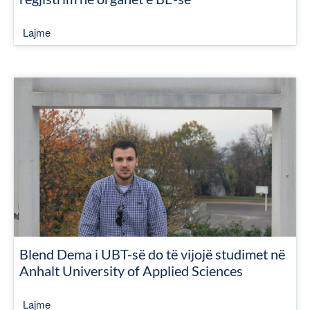
Lajme
Blend Dema i UBT-së do të vijojë studimet në
Anhalt University of Applied Sciences
Lajme