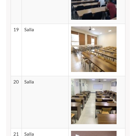
19
Salla
20
Salla
21
Salla