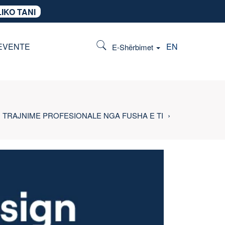
IKO TANI
EVENTE
EN
E-Shërbimet
TRAJNIME PROFESIONALE NGA FUSHA E TI