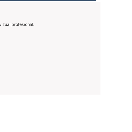
vizual profesional.