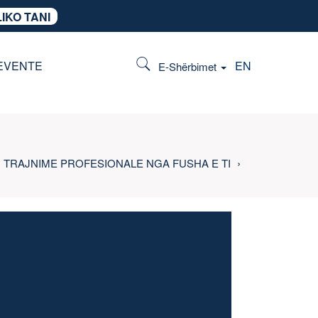
IKO TANI
EVENTE
EN
E-Shërbimet
TRAJNIME PROFESIONALE NGA FUSHA E TI