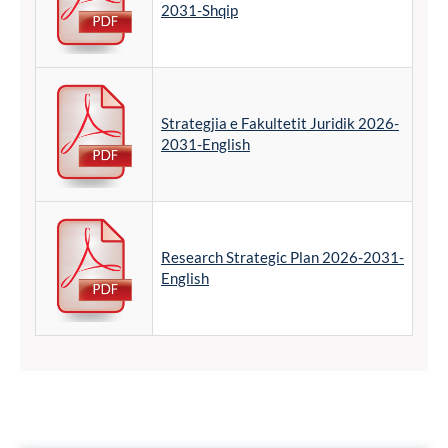
2031-Shqip
Strategjia e Fakultetit Juridik 2026-
2031-English
Research Strategic Plan 2026-2031-
English