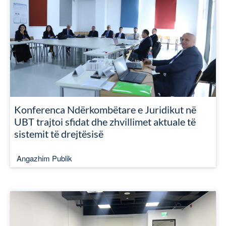
Konferenca Ndërkombëtare e Juridikut në
UBT trajtoi sfidat dhe zhvillimet aktuale të
sistemit të drejtësisë
Angazhim Publik