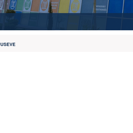
PUSEVE