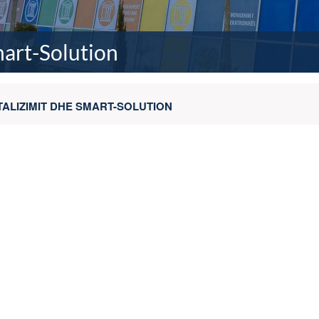
mart-Solution
ITALIZIMIT DHE SMART-SOLUTION