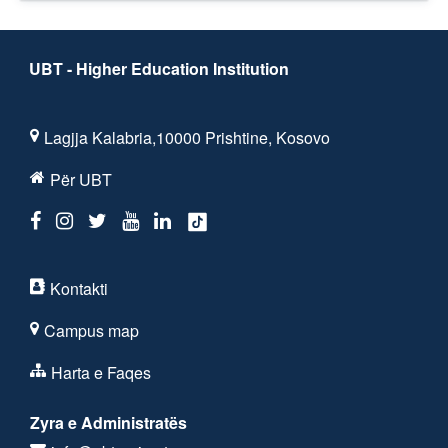
UBT - Higher Education Institution
Lagjja Kalabria,10000 Prishtine, Kosovo
Për UBT
Kontakti
Campus map
Harta e Faqes
Zyra e Administratës