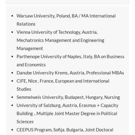
Warsaw University, Poland, BA / MA International
Relations
Vienna University of Technology, Austria,
Mechatronics Management and Engineering
Management
Parthenope University of Naples, Italy, BA on Business
and Economics
Danube University Krems, Austria, Professional MBAs
CIFE, Nice , France, European and International
Studies
Semmelweis University, Budapest, Hungary, Nursing
University of Salzburg, Austria, Erasmus + Capacity
Building .. Multiple Joint Master Degree in Political
Sciences
CEEPUS Program, Sofija. Bulgaria, Joint Doctoral