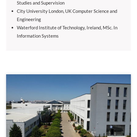
Studies and Supervision
City University London, UK Computer Science and
Engineering
Waterford Institute of Technology, Ireland, MSc. In
Information Systems