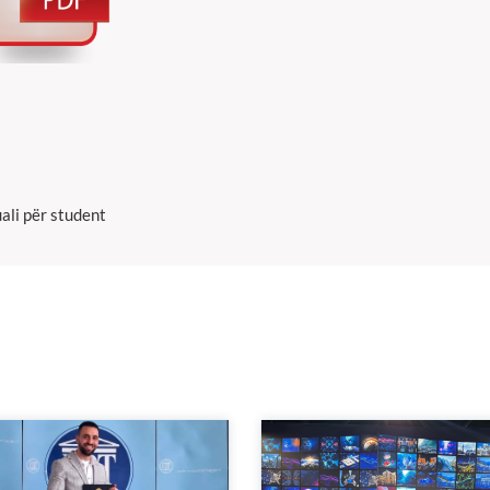
li për student