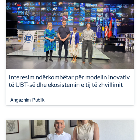
Interesim ndërkombëtar për modelin inovativ
të UBT-së dhe ekosistemin e tij të zhvillimit
Angazhim Publik