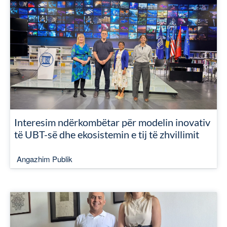
Interesim ndërkombëtar për modelin inovativ
të UBT-së dhe ekosistemin e tij të zhvillimit
Angazhim Publik