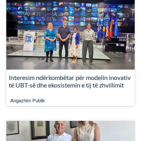
Interesim ndërkombëtar për modelin inovativ
të UBT-së dhe ekosistemin e tij të zhvillimit
Angazhim Publik