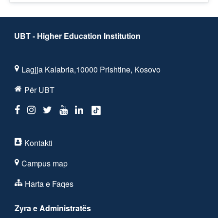
UBT - Higher Education Institution
Lagjja Kalabria,10000 Prishtine, Kosovo
Për UBT
Kontakti
Campus map
Harta e Faqes
Zyra e Administratës