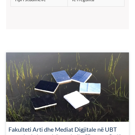
Fakulteti Arti dhe Mediat Digjitale në UBT