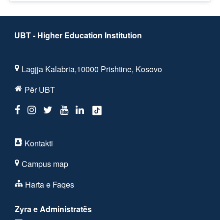
UBT - Higher Education Institution
Lagjja Kalabria,10000 Prishtine, Kosovo
Për UBT
Kontakti
Campus map
Harta e Faqes
Zyra e Administratës