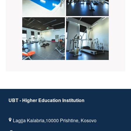
UBT - Higher Education Institution
Lagjja Kalabria,10000 Prishtine, Kosovo