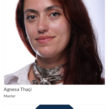
Agnesa Thaçi
Master