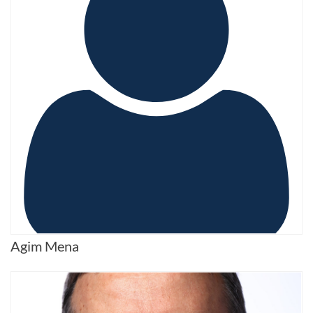
Agim Mena