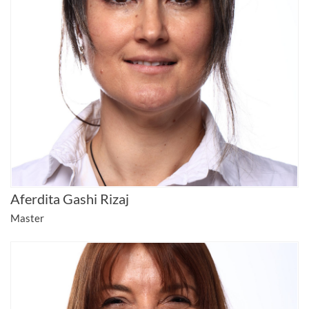
Aferdita Gashi Rizaj
Master