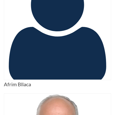
Afrim Bllaca