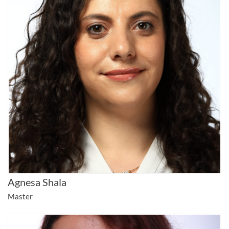
Agnesa Shala
Master