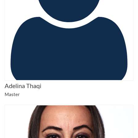
Adelina Thaqi
Master