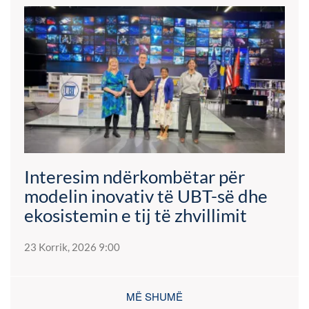
Interesim ndërkombëtar për
modelin inovativ të UBT-së dhe
ekosistemin e tij të zhvillimit
23 Korrik, 2026 9:00
MË SHUMË