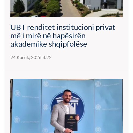
UBT renditet institucioni privat
më i mirë në hapësirën
akademike shqipfolëse
24 Korrik, 2026 8:22