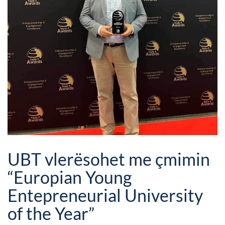
UBT vlerësohet me çmimin
“Europian Young
Entepreneurial University
of the Year”