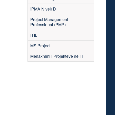
IPMA Niveli D
Project Management
Professional (PMP)
ITIL
MS Project
Menaxhimi i Projekteve në TI