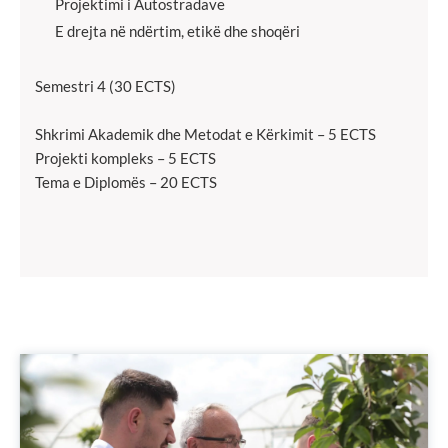
Projektimi i Autostradave
E drejta në ndërtim, etikë dhe shoqëri
Semestri 4 (30 ECTS)
Shkrimi Akademik dhe Metodat e Kërkimit – 5 ECTS
Projekti kompleks – 5 ECTS
Tema e Diplomës – 20 ECTS