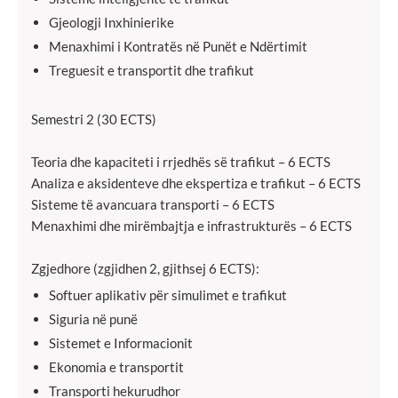
Gjeologji Inxhinierike
Menaxhimi i Kontratës në Punët e Ndërtimit
Treguesit e transportit dhe trafikut
Semestri 2 (30 ECTS)
Teoria dhe kapaciteti i rrjedhës së trafikut – 6 ECTS
Analiza e aksidenteve dhe ekspertiza e trafikut – 6 ECTS
Sisteme të avancuara transporti – 6 ECTS
Menaxhimi dhe mirëmbajtja e infrastrukturës – 6 ECTS
Zgjedhore (zgjidhen 2, gjithsej 6 ECTS):
Softuer aplikativ për simulimet e trafikut
Siguria në punë
Sistemet e Informacionit
Ekonomia e transportit
Transporti hekurudhor