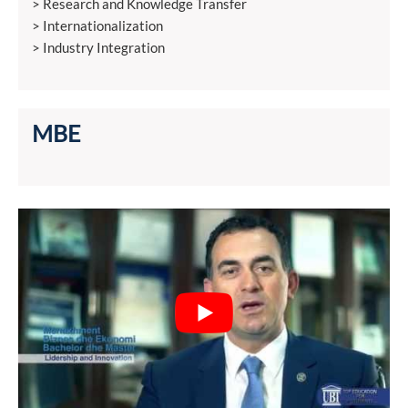
> Research and Knowledge Transfer
> Internationalization
> Industry Integration
MBE