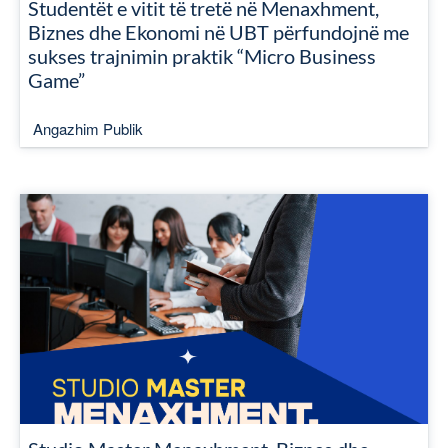
Studentët e vitit të tretë në Menaxhment,
Biznes dhe Ekonomi në UBT përfundojnë me
sukses trajnimin praktik “Micro Business
Game”
Angazhim Publik