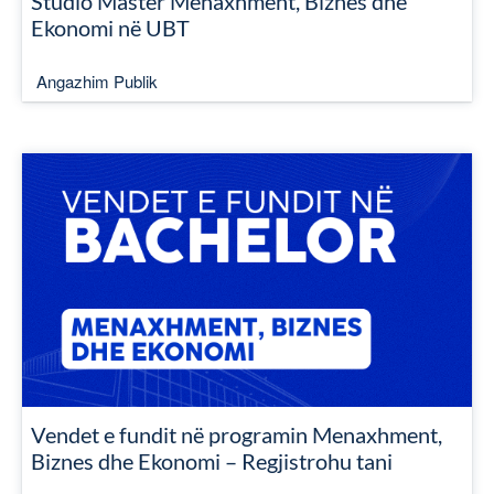
Studio Master Menaxhment, Biznes dhe
Ekonomi në UBT
Angazhim Publik
Vendet e fundit në programin Menaxhment,
Biznes dhe Ekonomi – Regjistrohu tani