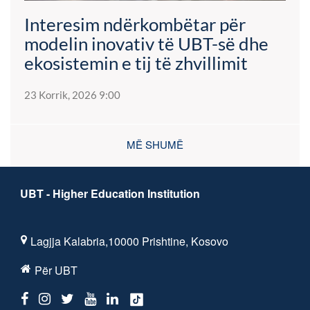
Interesim ndërkombëtar për
modelin inovativ të UBT-së dhe
ekosistemin e tij të zhvillimit
23 Korrik, 2026 9:00
MË SHUMË
UBT - Higher Education Institution
Lagjja Kalabria,10000 Prishtine, Kosovo
Për UBT