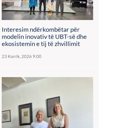
Interesim ndërkombëtar për
modelin inovativ të UBT-së dhe
ekosistemin e tij të zhvillimit
23 Korrik, 2026 9:00